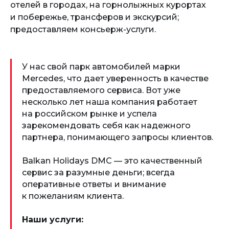
отелей в городах, на горнолыжных курортах
и побережье, трансферов и экскурсий;
предоставляем консьерж-услуги.
У нас свой парк автомобилей марки
Mercedes, что дает уверенность в качестве
предоставляемого сервиса. Вот уже
несколько лет наша компания работает
на российском рынке и успела
зарекомендовать себя как надежного
партнера, понимающего запросы клиентов.
Balkan Holidays DMC — это качественный
сервис за разумные деньги; всегда
оперативные ответы и внимание
к пожеланиям клиента.
Наши услуги: