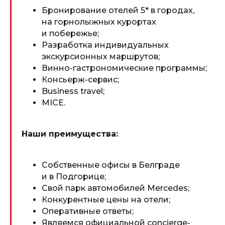
Бронирование отелей 5* в городах,
на горнолыжных курортах
и побережье;
Разработка индивидуальных
экскурсионных маршрутов;
Винно-гастрономические программы;
Консьерж-сервис;
Business travel;
MICE.
Наши преимущества:
Собственные офисы в Белграде
и в Подгорице;
Свой парк автомобилей Mercedes;
Конкурентные цены на отели;
Оперативные ответы;
Являемся официальной concierge-